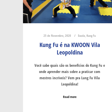
25 de Novembro, 2020
Escola
,
Kung Fu
Kung Fu é na KWOON Vila
Leopoldina
Você sabe quais são os benefícios do Kung Fu e
onde aprender mais sobre a praticar com
mestres incríveis? Vem pra Lung Fu Vila
Leopoldina!
Read more