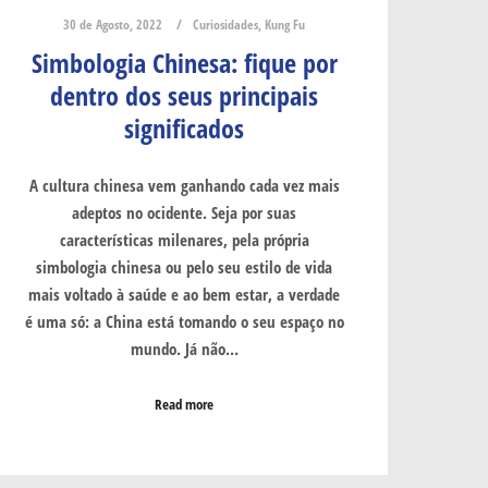
30 de Agosto, 2022
Curiosidades
,
Kung Fu
Simbologia Chinesa: fique por
dentro dos seus principais
significados
A cultura chinesa vem ganhando cada vez mais
adeptos no ocidente. Seja por suas
características milenares, pela própria
simbologia chinesa ou pelo seu estilo de vida
mais voltado à saúde e ao bem estar, a verdade
é uma só: a China está tomando o seu espaço no
mundo. Já não…
Read more