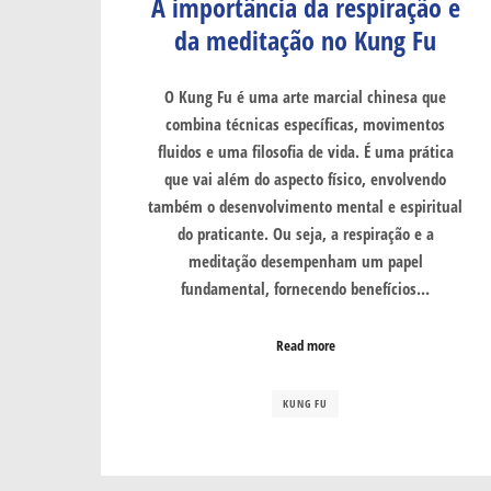
A importância da respiração e
da meditação no Kung Fu
O Kung Fu é uma arte marcial chinesa que
combina técnicas específicas, movimentos
fluidos e uma filosofia de vida. É uma prática
que vai além do aspecto físico, envolvendo
também o desenvolvimento mental e espiritual
do praticante. Ou seja, a respiração e a
meditação desempenham um papel
fundamental, fornecendo benefícios…
Read more
KUNG FU