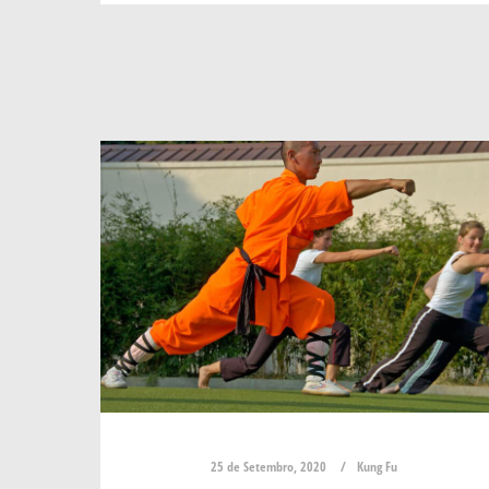
25 de Setembro, 2020
Kung Fu