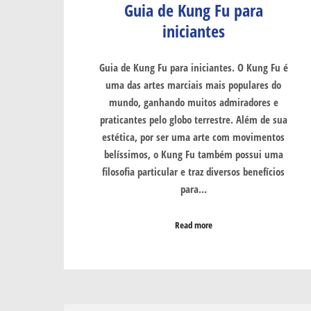
Guia de Kung Fu para
iniciantes
Guia de Kung Fu para iniciantes. O Kung Fu é
uma das artes marciais mais populares do
mundo, ganhando muitos admiradores e
praticantes pelo globo terrestre. Além de sua
estética, por ser uma arte com movimentos
belíssimos, o Kung Fu também possui uma
filosofia particular e traz diversos benefícios
para…
Read more