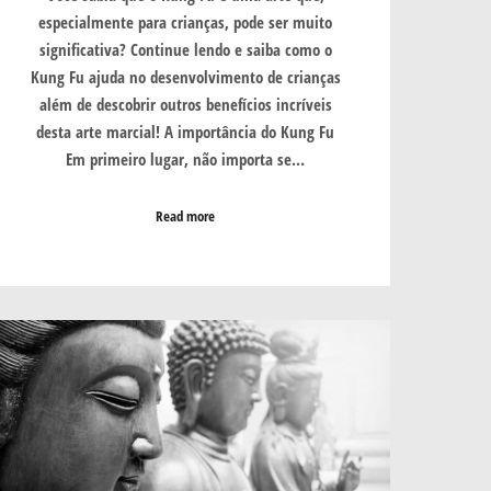
especialmente para crianças, pode ser muito
significativa? Continue lendo e saiba como o
Kung Fu ajuda no desenvolvimento de crianças
além de descobrir outros benefícios incríveis
desta arte marcial! A importância do Kung Fu
Em primeiro lugar, não importa se…
Read more