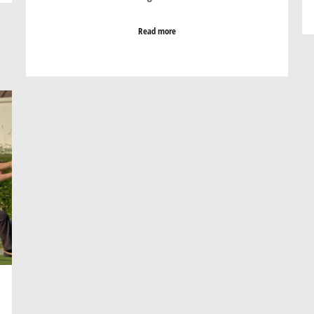
Read more