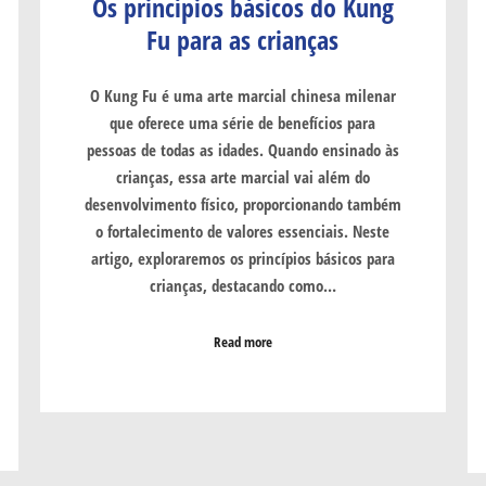
Os princípios básicos do Kung
Fu para as crianças
O Kung Fu é uma arte marcial chinesa milenar
que oferece uma série de benefícios para
pessoas de todas as idades. Quando ensinado às
crianças, essa arte marcial vai além do
desenvolvimento físico, proporcionando também
o fortalecimento de valores essenciais. Neste
artigo, exploraremos os princípios básicos para
crianças, destacando como…
Read more