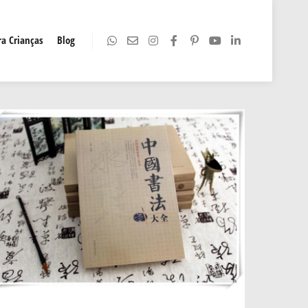
a Crianças
Blog