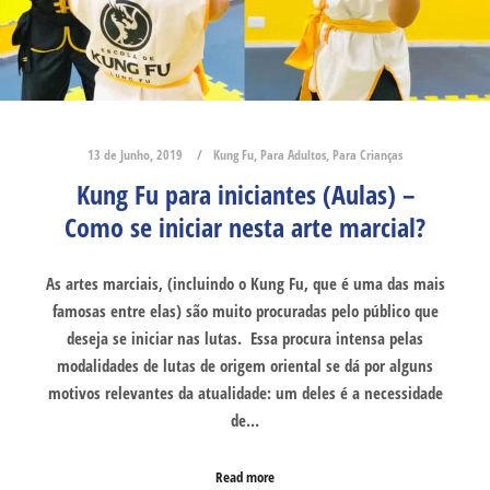
13 de Junho, 2019
Kung Fu
,
Para Adultos
,
Para Crianças
Kung Fu para iniciantes (Aulas) –
Como se iniciar nesta arte marcial?
As artes marciais, (incluindo o Kung Fu, que é uma das mais
famosas entre elas) são muito procuradas pelo público que
deseja se iniciar nas lutas. Essa procura intensa pelas
modalidades de lutas de origem oriental se dá por alguns
motivos relevantes da atualidade: um deles é a necessidade
de…
Read more