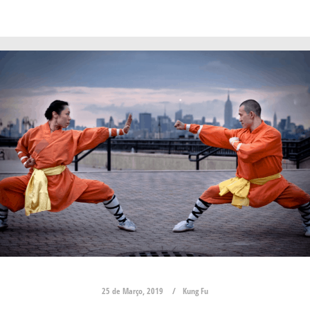
25 de Março, 2019
Kung Fu