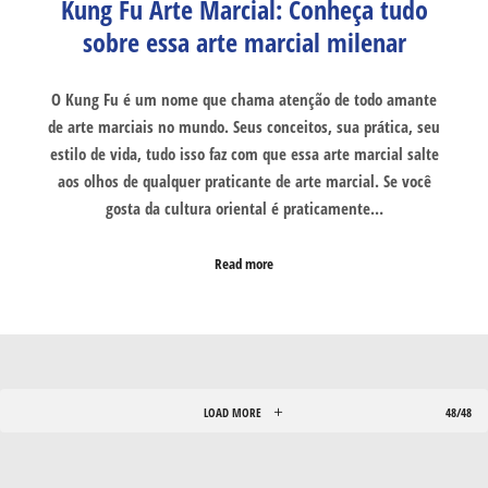
Kung Fu Arte Marcial: Conheça tudo
sobre essa arte marcial milenar
O Kung Fu é um nome que chama atenção de todo amante
de arte marciais no mundo. Seus conceitos, sua prática, seu
estilo de vida, tudo isso faz com que essa arte marcial salte
aos olhos de qualquer praticante de arte marcial. Se você
gosta da cultura oriental é praticamente…
Read more
LOAD MORE
48/48