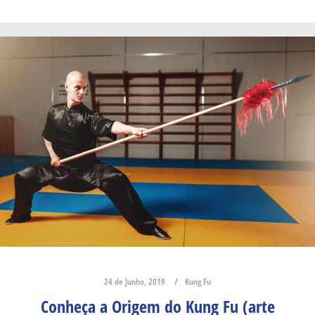
24 de Junho, 2019
Kung Fu
Conheça a Origem do Kung Fu (arte