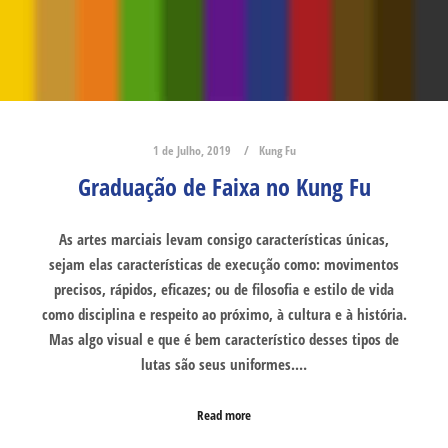
1 de Julho, 2019
Kung Fu
Graduação de Faixa no Kung Fu
As artes marciais levam consigo características únicas,
sejam elas características de execução como: movimentos
precisos, rápidos, eficazes; ou de filosofia e estilo de vida
como disciplina e respeito ao próximo, à cultura e à história.
Mas algo visual e que é bem característico desses tipos de
lutas são seus uniformes.…
Read more