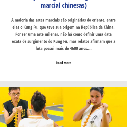
marcial chinesas)
A maioria das artes marciais são originárias do oriente, entre
elas o Kung Fu, que teve sua origem na República da China.
Por ser uma arte milenar, não há como definir uma data
exata de surgimento do Kung Fu, mas relatos afirmam que a
luta possui mais de 4600 anos.…
Read more