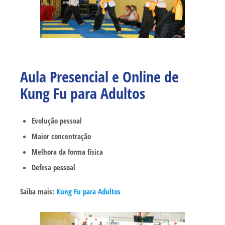
Aula Presencial e Online de
Kung Fu para Adultos
Evolução pessoal
Maior concentração
Melhora da forma física
Defesa pessoal
Saiba mais:
Kung Fu para Adultos