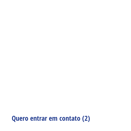
Quero entrar em contato (2)