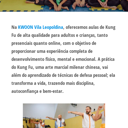
Na
KWOON Vila Leopoldina
, oferecemos
aulas de Kung
Fu
de alta qualidade para
adultos
e
crianças
, tanto
presenciais
quanto
online
, com o objetivo de
proporcionar uma experiência completa de
desenvolvimento físico, mental e emocional. A prática
do Kung Fu, uma
arte marcial milenar chinesa
, vai
além do aprendizado de técnicas de defesa pessoal; ela
transforma a vida, trazendo mais disciplina,
autoconfiança e bem-estar.