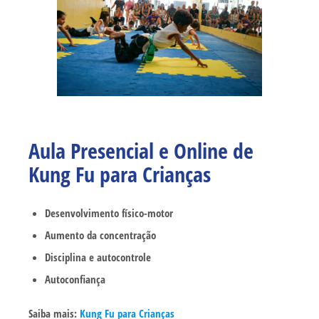
Aula Presencial e Online de
Kung Fu para Crianças
Desenvolvimento físico-motor
Aumento da concentração
Disciplina e autocontrole
Autoconfiança
Saiba mais:
Kung Fu para Crianças