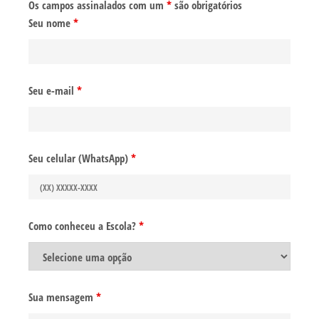
Os campos assinalados com um
*
são obrigatórios
Seu nome
*
Seu e-mail
*
Seu celular (WhatsApp)
*
Como conheceu a Escola?
*
Sua mensagem
*