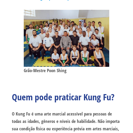
Grão-Mestre Poon Shing
Quem pode praticar Kung Fu?
O Kung Fu é uma arte marcial acessível para pessoas de
todas as idades, gêneros e níveis de habilidade. Não importa
sua condição física ou experiência prévia em artes marciais,