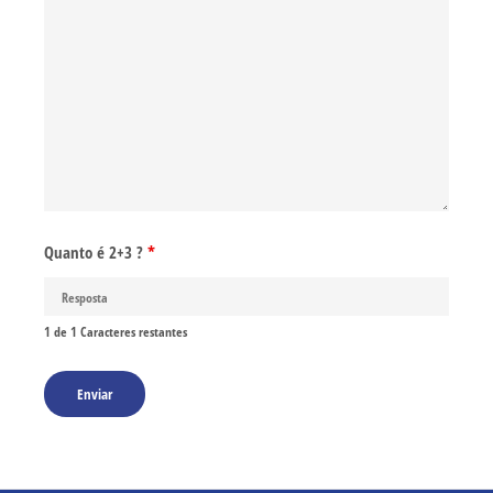
Quanto é 2+3 ?
*
1 de 1 Caracteres restantes