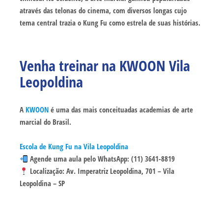
através das telonas do cinema, com diversos longas cujo
tema central trazia o Kung Fu como estrela de suas histórias.
Venha treinar na KWOON Vila
Leopoldina
A
KWOON
é uma das mais conceituadas academias de arte
marcial do Brasil.
Escola de Kung Fu na Vila Leopoldina
Agende uma aula pelo WhatsApp: (11) 3641-8819
Localização: Av. Imperatriz Leopoldina, 701 – Vila
Leopoldina – SP