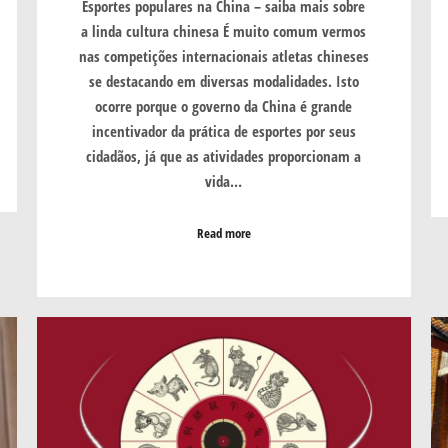
Esportes populares na China – saiba mais sobre
a linda cultura chinesa É muito comum vermos
nas competições internacionais atletas chineses
se destacando em diversas modalidades. Isto
ocorre porque o governo da China é grande
incentivador da prática de esportes por seus
cidadãos, já que as atividades proporcionam a
vida…
Read more