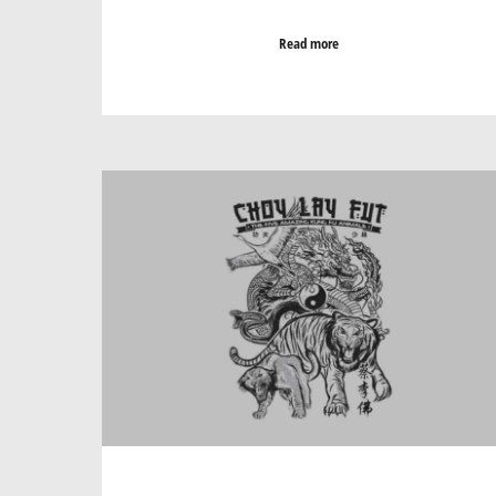
Read more