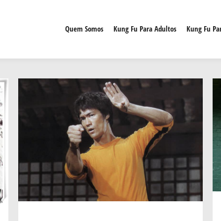
Quem Somos
Kung Fu Para Adultos
Kung Fu Par