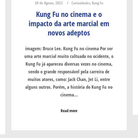
30 de Agosto, 2022
Curiosidades
,
Kung Fu
Kung Fu no cinema e o
impacto da arte marcial em
novos adeptos
imagem: Bruce Lee. Kung Fu no cinema Por ser
uma arte marcial muito cultuada no ocidente, o
Kung Fu já apareceu diversas vezes no cinema,
sendo o grande responsável pela carreira de
muitos atores, como: Jack Chan, Jet Li, entre
alguns outros. Porém, a história do Kung Fu no
cinema…
Read more