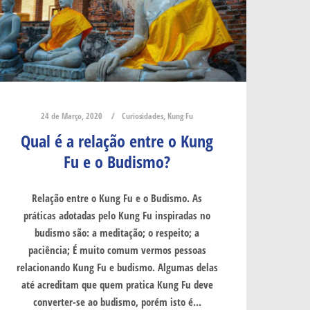
24 de Março, 2020
Curiosidades
,
Kung Fu
Qual é a relação entre o Kung
Fu e o Budismo?
Relação entre o Kung Fu e o Budismo. As
práticas adotadas pelo Kung Fu inspiradas no
budismo são: a meditação; o respeito; a
paciência; É muito comum vermos pessoas
relacionando Kung Fu e budismo. Algumas delas
até acreditam que quem pratica Kung Fu deve
converter-se ao budismo, porém isto é…