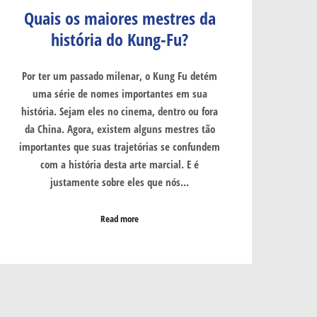
Quais os maiores mestres da
história do Kung-Fu?
Por ter um passado milenar, o Kung Fu detém
uma série de nomes importantes em sua
história. Sejam eles no cinema, dentro ou fora
da China. Agora, existem alguns mestres tão
importantes que suas trajetórias se confundem
com a história desta arte marcial. E é
justamente sobre eles que nós…
Read more