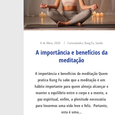
8 de Maio, 2020
Curiosidades
,
Kung Fu
,
Saúde
A importância e benefícios da
meditação
A importância e benefícios da meditação Quem
pratica Kung Fu sabe que a meditação é um
hábito importante para quem almeja alcançar e
manter o equilíbrio entre o corpo e a mente, a
paz espiritual, enfim, a plenitude necessária
para levarmos uma vida leve e feliz. Portanto,
esta é uma…