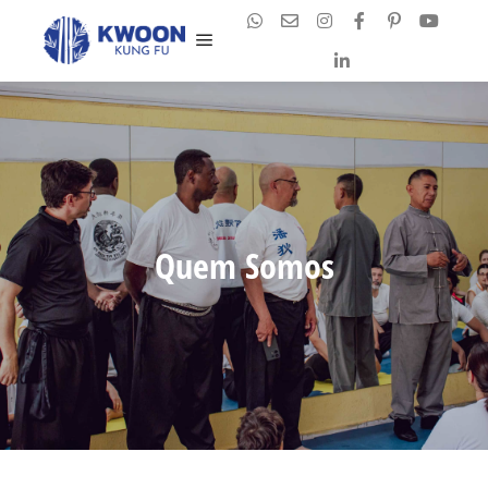
Main menu
Quem Somos