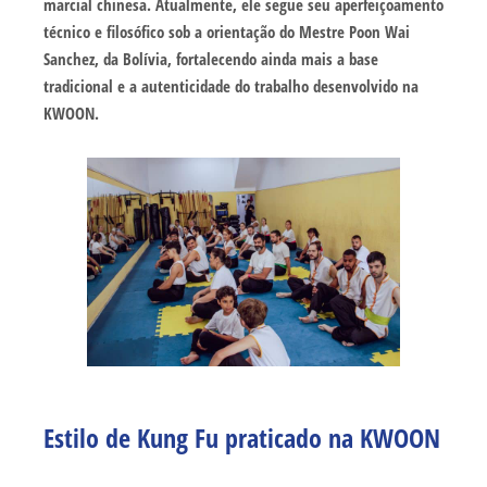
marcial chinesa. Atualmente, ele segue seu aperfeiçoamento
técnico e filosófico sob a orientação do
Mestre Poon Wai
Sanchez
, da Bolívia, fortalecendo ainda mais a base
tradicional e a autenticidade do trabalho desenvolvido na
KWOON.
Estilo de Kung Fu praticado na
KWOON