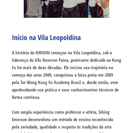
Início na Vila Leopoldina
A história da KWOON começou na Vila Leopoldina, sob a
liderança do Sifu Emerson Paiva, praticante dedicado ao Kung
Fu há mais de duas décadas. Ele iniciou sua trajetória no
começo dos anos 2000, conquistou a faixa preta em 2009
pela Tat Wong Kung Fu Academy Brasil e, desde então, vem
aprofundando sua prática e seus conhecimentos técnicos de
forma contínua.
Com ampla experiência como professor e atleta, Sihing
Emerson desenvolveu um método de ensino reconhecido
pela seriedade, qualidade e respeito às tradições da arte