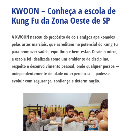
KWOON – Conheça a escola de
Kung Fu da Zona Oeste de SP
A KWOON nasceu do propósito de dois amigos apaixonados
pelas artes marciais, que acreditam no potencial do Kung Fu
para promover saúde, equilíbrio e bem-estar. Desde o início,
a escola foi idealizada como um ambiente de disciplina,
respeito e desenvolvimento pessoal, onde qualquer pessoa —
independentemente de idade ou experiência — pudesse
evoluir com segurança, confiança e determinação.