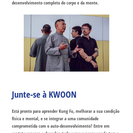
desenvolvimento completo do corpo e da mente.
Junte-se à KWOON
Está pronto para aprender Kung Fu, melhorar a sua condição
física e mental, e se integrar a uma comunidade
comprometida com o auto-desenvolvimento? Entre em