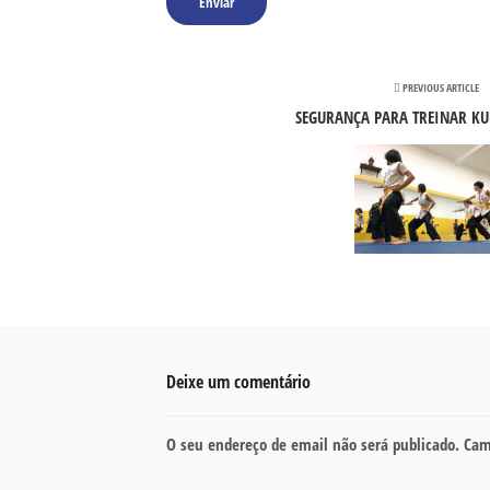
PREVIOUS ARTICLE
SEGURANÇA PARA TREINAR KUN
Deixe um comentário
O seu endereço de email não será publicado.
Cam