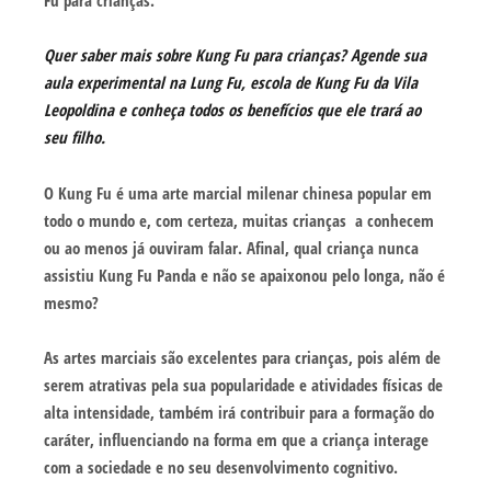
Quer saber mais sobre Kung Fu para crianças? Agende sua
aula experimental na Lung Fu, escola de Kung Fu da Vila
Leopoldina e conheça todos os benefícios que ele trará ao
seu filho.
O Kung Fu é uma arte marcial milenar chinesa popular em
todo o mundo e, com certeza, muitas crianças a conhecem
ou ao menos já ouviram falar. Afinal, qual criança nunca
assistiu Kung Fu Panda e não se apaixonou pelo longa, não é
mesmo?
As artes marciais são excelentes para crianças, pois além de
serem atrativas pela sua popularidade e atividades físicas de
alta intensidade, também irá contribuir para a formação do
caráter, influenciando na forma em que a criança interage
com a sociedade e no seu desenvolvimento cognitivo.