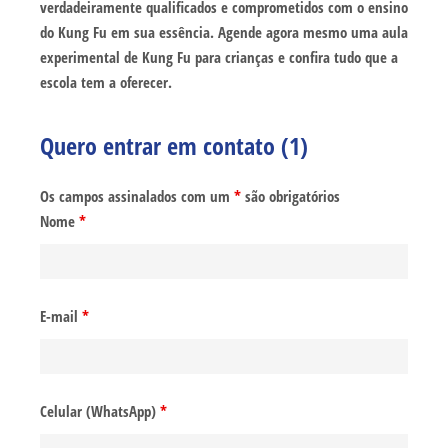
verdadeiramente qualificados e comprometidos com o ensino
do Kung Fu em sua essência. Agende agora mesmo uma aula
experimental de Kung Fu para crianças e confira tudo que a
escola tem a oferecer.
Quero entrar em contato (1)
Os campos assinalados com um
*
são obrigatórios
Nome
*
E-mail
*
Celular (WhatsApp)
*