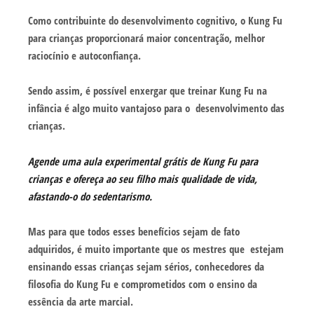
Como contribuinte do desenvolvimento cognitivo, o Kung Fu
para crianças proporcionará maior concentração, melhor
raciocínio e autoconfiança.
Sendo assim, é possível enxergar que treinar Kung Fu na
infância é algo muito vantajoso para o desenvolvimento das
crianças.
Agende uma aula experimental grátis de Kung Fu para
crianças e ofereça ao seu filho mais qualidade de vida,
afastando-o do sedentarismo.
Mas para que todos esses benefícios sejam de fato
adquiridos, é muito importante que os mestres que estejam
ensinando essas crianças sejam sérios, conhecedores da
filosofia do Kung Fu e comprometidos com o ensino da
essência da arte marcial.