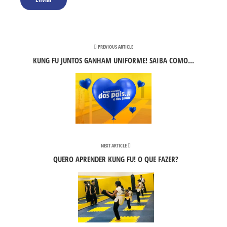
PREVIOUS ARTICLE
KUNG FU JUNTOS GANHAM UNIFORME! SAIBA COMO...
NEXT ARTICLE
QUERO APRENDER KUNG FU! O QUE FAZER?