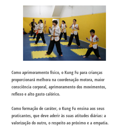
Como aprimoramento físico, o Kung Fu para crianças
proporcionará melhora na coordenação motora, maior
consciência corporal, aprimoramento dos movimentos,
reflexo e alto gasto calórico.
Como formação de caráter, o Kung Fu ensina aos seus
praticantes, que deve aderir às suas atitudes diárias: a
valorização do outro, o respeito ao próximo e a empatia.