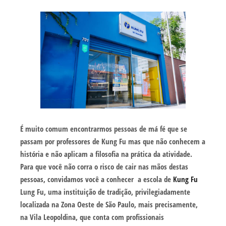
É muito comum encontrarmos pessoas de má fé que se
passam por professores de Kung Fu mas que não conhecem a
história e não aplicam a filosofia na prática da atividade.
Para que você não corra o risco de cair nas mãos destas
pessoas, convidamos você a conhecer a escola de
Kung Fu
Lung Fu, uma instituição de tradição, privilegiadamente
localizada na Zona Oeste de São Paulo, mais precisamente,
na Vila Leopoldina, que conta com profissionais