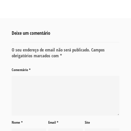
Deixe um comentário
O seu endereço de email não será publicado.
Campos
obrigatórios marcados com
*
Comentário
*
Nome
*
Email
*
Site