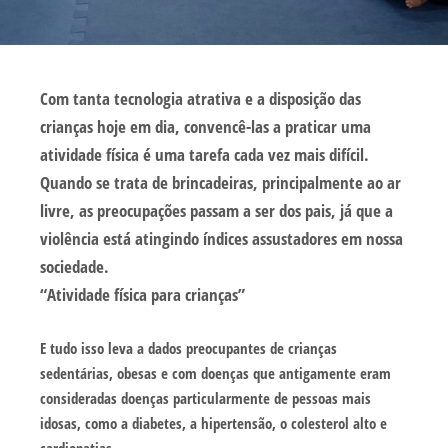
Com tanta tecnologia atrativa e a disposição das
crianças hoje em dia, convencê-las a praticar uma
atividade física é uma tarefa cada vez mais difícil.
Quando se trata de brincadeiras, principalmente ao ar
livre, as preocupações passam a ser dos pais, já que a
violência está atingindo índices assustadores em nossa
sociedade.
“Atividade física para crianças”
E tudo isso leva a dados preocupantes de crianças
sedentárias, obesas e com doenças que antigamente eram
consideradas doenças particularmente de pessoas mais
idosas, como a diabetes, a hipertensão, o colesterol alto e
cardiopatias.