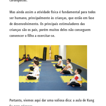
Mas ainda assim a atividade física é fundamental para todos
ser humano, principalmente às crianças, que estão em fase
de desenvolvimento. Os principais estimuladores das
crianças são os pais, porém muitos deles não conseguem
convencer o filho a exercitar-se.
Portanto, viemos aqui dar uma valiosa dica: a aula de Kung
Fu para crianças.