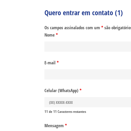
Quero entrar em contato (1)
Os campos assinalados com um
*
são obrigatório
Nome
*
E-mail
*
Celular (WhatsApp)
*
11 de 11 Caracteres restantes
Mensagem
*