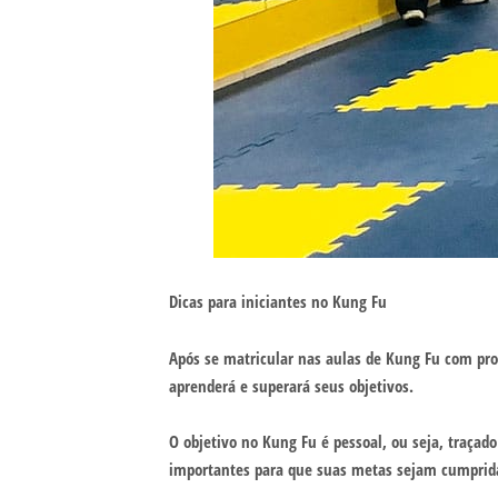
Dicas para iniciantes no Kung Fu
Após se matricular nas aulas de Kung Fu com pro
aprenderá e superará seus objetivos.
O objetivo no Kung Fu é pessoal, ou seja, traça
importantes para que suas metas sejam cumpridas