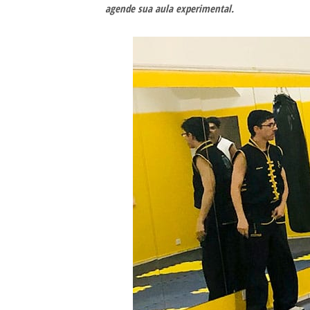
agende sua aula experimental.