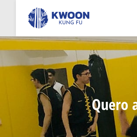
Quero a