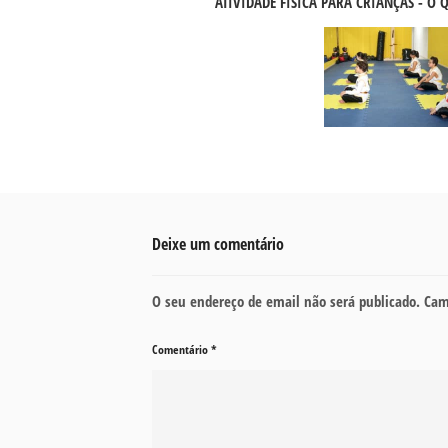
ATIVIDADE FÍSICA PARA CRIANÇAS - O 
Deixe um comentário
O seu endereço de email não será publicado.
Cam
Comentário
*