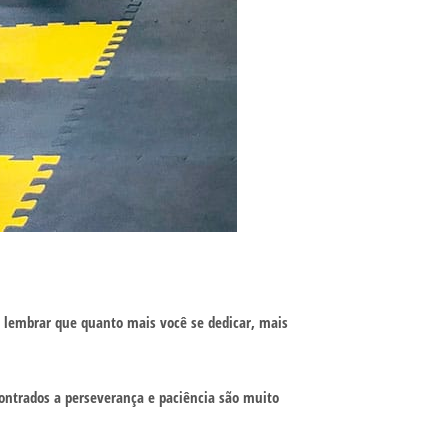
e lembrar que quanto mais você se dedicar, mais
ontrados a perseverança e paciência são muito