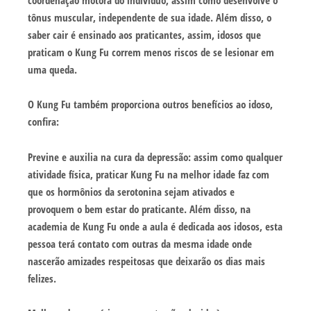
tônus muscular, independente de sua idade. Além disso, o
saber cair é ensinado aos praticantes, assim, idosos que
praticam o Kung Fu correm menos riscos de se lesionar em
uma queda.
O Kung Fu também proporciona outros benefícios ao idoso,
confira:
Previne e auxilia na cura da depressão: assim como qualquer
atividade física, praticar Kung Fu na melhor idade faz com
que os hormônios da serotonina sejam ativados e
provoquem o bem estar do praticante. Além disso, na
academia de Kung Fu onde a aula é dedicada aos idosos, esta
pessoa terá contato com outras da mesma idade onde
nascerão amizades respeitosas que deixarão os dias mais
felizes.