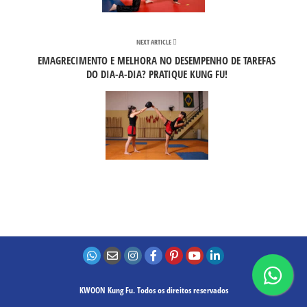
NEXT ARTICLE
EMAGRECIMENTO E MELHORA NO DESEMPENHO DE TAREFAS
DO DIA-A-DIA? PRATIQUE KUNG FU!
KWOON Kung Fu. Todos os direitos reservados