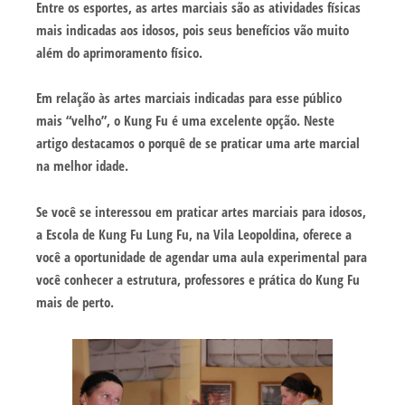
Entre os esportes, as artes marciais são as atividades físicas
mais indicadas aos idosos, pois seus benefícios vão muito
além do aprimoramento físico.
Em relação às artes marciais indicadas para esse público
mais “velho”, o Kung Fu é uma excelente opção. Neste
artigo destacamos o porquê de se praticar uma arte marcial
na melhor idade.
Se você se interessou em praticar artes marciais para idosos,
a Escola de Kung Fu Lung Fu, na Vila Leopoldina, oferece a
você a oportunidade de agendar uma aula experimental para
você conhecer a estrutura, professores e prática do Kung Fu
mais de perto.