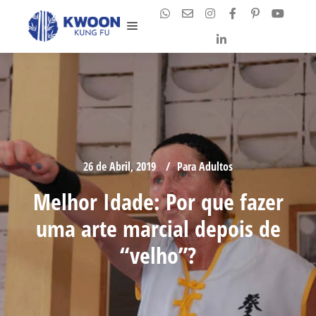
Main menu
26 de Abril, 2019
Para Adultos
Melhor Idade: Por que fazer
uma arte marcial depois de
“velho”?