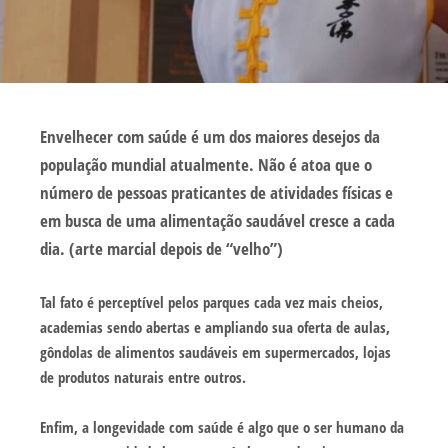
Envelhecer com saúde é um dos maiores desejos da
população mundial atualmente. Não é atoa que o
número de pessoas praticantes de atividades físicas e
em busca de uma alimentação saudável cresce a cada
dia. (arte marcial depois de “velho”)
Tal fato é perceptível pelos parques cada vez mais cheios,
academias sendo abertas e ampliando sua oferta de aulas,
gôndolas de alimentos saudáveis em supermercados, lojas
de produtos naturais entre outros.
Enfim, a longevidade com saúde é algo que o ser humano da