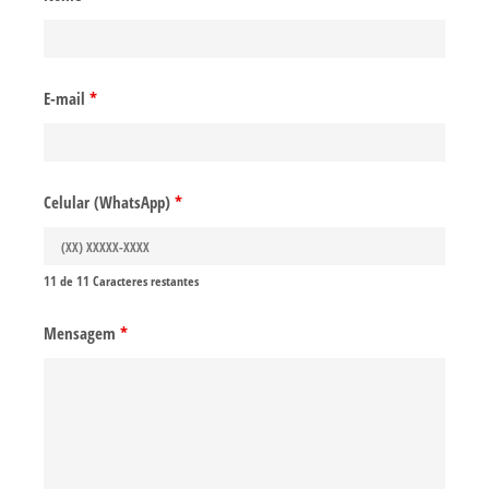
E-mail
*
Celular (WhatsApp)
*
11 de 11 Caracteres restantes
Mensagem
*