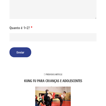
Quanto é 1+2?
*
PREVIOUS ARTICLE
KUNG FU PARA CRIANÇAS E ADOLESCENTES