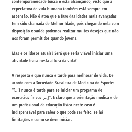
contemporaneidade busca e está alcançando, visto que a
expectativa de vida humana também está sempre em
ascensão. Não é atoa que a fase das idades mais avançadas
têm sido chamada de Melhor Idade, pois chegando nela com
disposição e saúde podemos realizar muitos desejos que não
nos foram permitidos quando jovens.
Mas e os idosos atuais? Será que seria viável iniciar uma
atividade física nesta altura da vida?
A resposta é que nunca é tarde para melhorar de vida. De
acordo com a Sociedade Brasileira de Medicina do Esporte:
“[…] nunca é tarde para se iniciar um programa de
exercícios físicos […]”. É claro que a orientação médica e de
um profissional de educação física neste caso é
indispensável para saber o que pode ser feito, se há
limitações e como se deve iniciar.