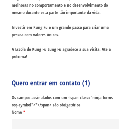
melhoras no comportamento e no desenvolvimento do
mesmo durante esta parte tão importante da vida.
Investir em Kung Fu é um grande passo para criar uma
pessoa com valores únicos.
A Escola de Kung Fu Lung Fu agradece a sua visita. Até a
próxima!
Quero entrar em contato (1)
Os campos assinalados com um <span class="ninja-forms-
req-symbol">*</span> são obrigatórios
Nome
*