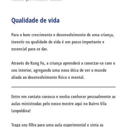
Qualidade de vida
Para o bom crescimento e desenvolvimento de uma criança,
investir na qualidade de vida é um passo importante e
essencial para se dar.
Através do Kung Fu, a criança aprenderá a conectar-se com o
seu interior, agregando uma nova ótica de ver o mundo
aliada ao desenvolvimento físico e mental.
Entre em contato conosco e venha conhecer pessoalmente as
aulas ministradas pelo nosso mestre aqui no Bairro Vila
Leopoldina!
Traga seu filho para uma aula experimental e sinta as