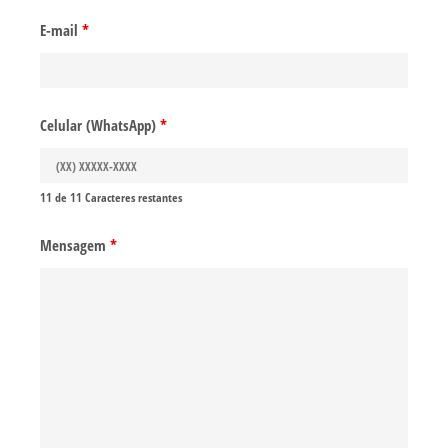
E-mail
*
Celular (WhatsApp)
*
11 de 11 Caracteres restantes
Mensagem
*