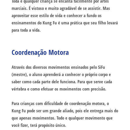
Toda e qualquer criança se encanta facilmente por artes
marciais. É vistoso e muito agradável de se assistir. Mas
aproveitar esse estilo de vida e conhecer a fundo os
ensinamentos do Kung Fu é uma prática que seu filho levará
para toda a vida.
Coordenação Motora
Através dos diversos movimentos ensinados pelo SiFu
(mestre), o aluno aprenderá a conhecer o próprio corpo e
saber como cada parte dele funciona. Para que serve cada
vértebra e como efetuar os movimentos com precisão.
Para crianças com dificuldade de coordenação motora, o
Kung Fu pode ser um grande aliado, pois ele entrega mais do
que apenas movimentos. Todo e qualquer movimento que
você fizer, terá propósito único.