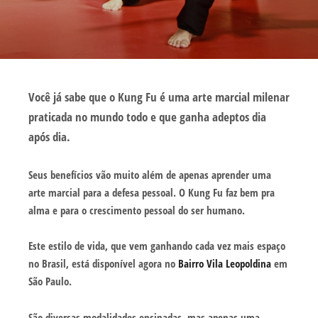
Você já sabe que o Kung Fu é uma arte marcial milenar
praticada no mundo todo e que ganha adeptos dia
após dia.
Seus benefícios vão muito além de apenas aprender uma
arte marcial para a defesa pessoal. O Kung Fu faz bem pra
alma e para o crescimento pessoal do ser humano.
Este estilo de vida, que vem ganhando cada vez mais espaço
no Brasil, está disponível agora no
Bairro Vila Leopoldina
em
São Paulo.
São diversas modalidades ensinadas, mas apenas uma