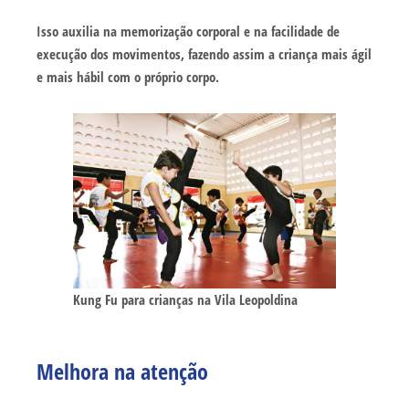
Isso auxilia na memorização corporal e na facilidade de
execução dos movimentos, fazendo assim a criança mais ágil
e mais hábil com o próprio corpo.
Kung Fu para crianças na Vila Leopoldina
Melhora na atenção