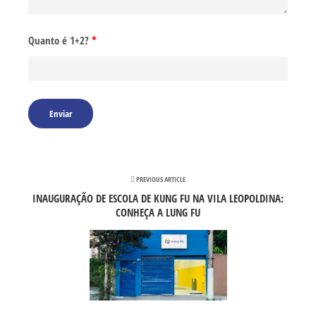
Quanto é 1+2?
*
PREVIOUS ARTICLE
INAUGURAÇÃO DE ESCOLA DE KUNG FU NA VILA LEOPOLDINA:
CONHEÇA A LUNG FU