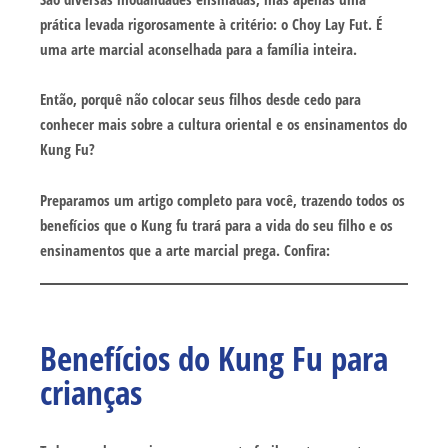
prática levada rigorosamente à critério: o Choy Lay Fut. É
uma arte marcial aconselhada para a família inteira.
Então, porquê não colocar seus filhos desde cedo para
conhecer mais sobre a cultura oriental e os ensinamentos do
Kung Fu?
Preparamos um artigo completo para você, trazendo todos os
benefícios que o Kung fu trará para a vida do seu filho e os
ensinamentos que a arte marcial prega. Confira:
Benefícios do Kung Fu para
crianças