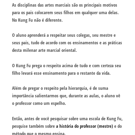
As disciplinas das artes marciais são os principais motivos
para os pais colocarem seus filhos em qualquer uma delas.
No Kung Fu não é diferente.
O aluno aprenderá a respeitar seus colegas, seu mestre e
seus pais, tudo de acordo com os ensinamentos e as práticas
desta milenar arte marcial oriental.
O Kung Fu prega o respeito acima de tudo e com certeza seu
filho levará esse ensinamento para o restante da vida.
Além de pregar o respeito pela hierarquia, é de suma
importância salientarmos que, durante as aulas, o aluno vê
o professor como um espelho.
Então, antes de você pesquisar sobre uma escola de Kung Fu,
pesquise também sobre
a história do professor (mestre)
e do
método que o mesmo ensina.