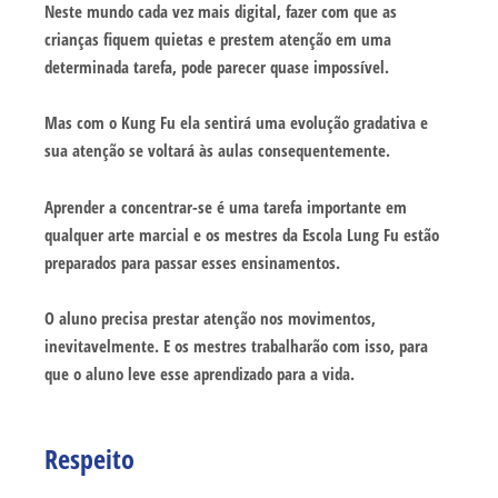
Neste mundo cada vez mais digital, fazer com que as
crianças fiquem quietas e prestem atenção em uma
determinada tarefa, pode parecer quase impossível.
Mas com o Kung Fu ela sentirá uma evolução gradativa e
sua atenção se voltará às aulas consequentemente.
Aprender a concentrar-se é uma tarefa importante em
qualquer arte marcial e os mestres da Escola Lung Fu estão
preparados para passar esses ensinamentos.
O aluno precisa prestar atenção nos movimentos,
inevitavelmente. E os mestres trabalharão com isso, para
que o aluno leve esse aprendizado para a vida.
Respeito